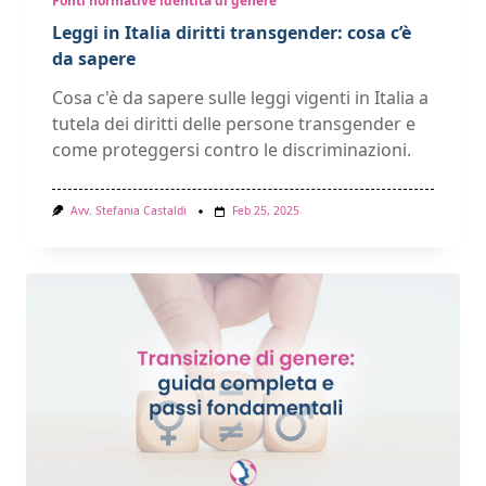
Fonti normative identità di genere
Leggi in Italia diritti transgender: cosa c’è
da sapere
Cosa c'è da sapere sulle leggi vigenti in Italia a
tutela dei diritti delle persone transgender e
come proteggersi contro le discriminazioni.
Avv. Stefania Castaldi
Feb 25, 2025