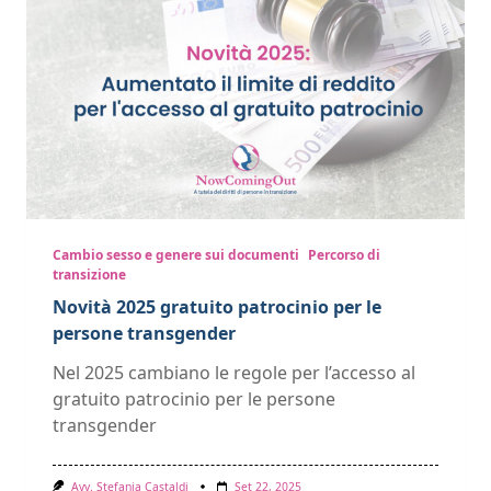
Cambio sesso e genere sui documenti
Percorso di
transizione
Novità 2025 gratuito patrocinio per le
persone transgender
Nel 2025 cambiano le regole per l’accesso al
gratuito patrocinio per le persone
transgender
Avv. Stefania Castaldi
Set 22, 2025