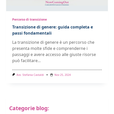
Percorso di transizione
Transizione di genere: guida completa e
passi fondamentali
La transizione di genere è un percorso che
presenta molte sfide e comprenderne i
passaggi e avere accesso alle giuste risorse
può facilitare...
Avv. Stefania Castaldi
Nov 25, 2024
Categorie blog: