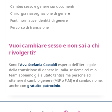
Cambio sesso e genere sui documenti
Chirurgia riassegnazione di genere
Fonti normative identità di genere
Percorso di transizione
Vuoi cambiare sesso e non sai a chi
rivolgerti?
Sono l'
Avv. Stefania Castaldi
esperta dell'iter legale
della transizione di genere in Italia. Insieme col mio
team abbiamo già aiutato tantissime persone ad
ottenere il cambio genere (MtF o FtM) e il cambio nome,
anche con
gratuito patrocinio
.