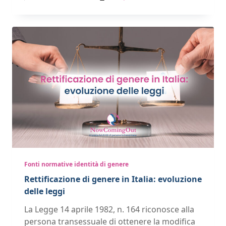
Fonti normative identità di genere
Rettificazione di genere in Italia: evoluzione
delle leggi
La Legge 14 aprile 1982, n. 164 riconosce alla
persona transessuale di ottenere la modifica