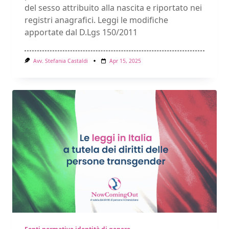
del sesso attribuito alla nascita e riportato nei
registri anagrafici. Leggi le modifiche
apportate dal D.Lgs 150/2011
Avv. Stefania Castaldi
Apr 15, 2025