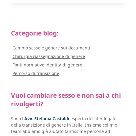
Categorie blog:
Cambio sesso e genere sui documenti
Chirurgia riassegnazione di genere
Fonti normative identità di genere
Percorso di transizione
Vuoi cambiare sesso e non sai a chi
rivolgerti?
Sono l'
Avv. Stefania Castaldi
esperta dell'iter legale
della transizione di genere in Italia. Insieme col mio
team abbiamo già aiutato tantissime persone ad