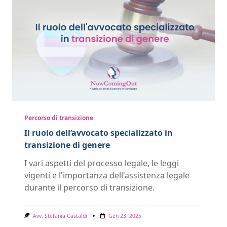
Percorso di transizione
Il ruolo dell’avvocato specializzato in
transizione di genere
I vari aspetti del processo legale, le leggi
vigenti e l'importanza dell'assistenza legale
durante il percorso di transizione.
Avv. Stefania Castaldi
Gen 23, 2025