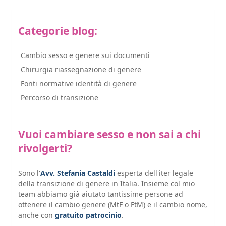
Categorie blog:
Cambio sesso e genere sui documenti
Chirurgia riassegnazione di genere
Fonti normative identità di genere
Percorso di transizione
Vuoi cambiare sesso e non sai a chi
rivolgerti?
Sono l'
Avv. Stefania Castaldi
esperta dell'iter legale
della transizione di genere in Italia. Insieme col mio
team abbiamo già aiutato tantissime persone ad
ottenere il cambio genere (MtF o FtM) e il cambio nome,
anche con
gratuito patrocinio
.