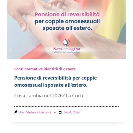
Fonti normative identità di genere
Pensione di reversibilità per coppie
omosessuali sposate all’estero.
Cosa cambia nel 2026? La Corte
...
Avv. Stefania Castaldi
Giu 4, 2026