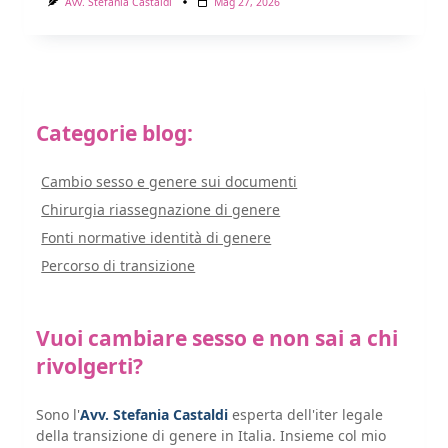
Avv. Stefania Castaldi
Mag 27, 2026
Categorie blog:
Cambio sesso e genere sui documenti
Chirurgia riassegnazione di genere
Fonti normative identità di genere
Percorso di transizione
Vuoi cambiare sesso e non sai a chi
rivolgerti?
Sono l'
Avv. Stefania Castaldi
esperta dell'iter legale
della transizione di genere in Italia. Insieme col mio