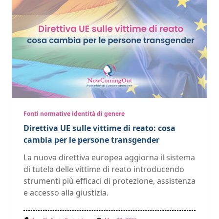
Fonti normative identità di genere
Direttiva UE sulle vittime di reato: cosa
cambia per le persone transgender
La nuova direttiva europea aggiorna il sistema
di tutela delle vittime di reato introducendo
strumenti più efficaci di protezione, assistenza
e accesso alla giustizia.