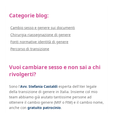
Categorie blog:
Cambio sesso e genere sui documenti
Chirurgia riassegnazione di genere
Fonti normative identità di genere
Percorso di transizione
Vuoi cambiare sesso e non sai a chi
rivolgerti?
Sono l'
Avv. Stefania Castaldi
esperta dell'iter legale
della transizione di genere in Italia. Insieme col mio
team abbiamo già aiutato tantissime persone ad
ottenere il cambio genere (MtF o FtM) e il cambio nome,
anche con
gratuito patrocinio
.