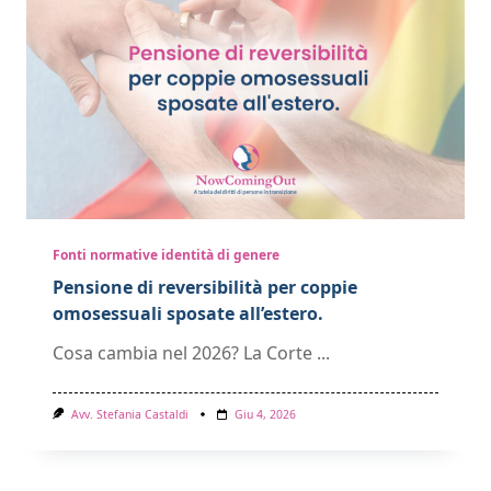
Fonti normative identità di genere
Pensione di reversibilità per coppie
omosessuali sposate all’estero.
Cosa cambia nel 2026? La Corte
...
Avv. Stefania Castaldi
Giu 4, 2026