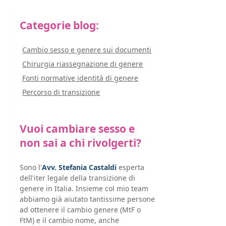
Categorie blog:
Cambio sesso e genere sui documenti
Chirurgia riassegnazione di genere
Fonti normative identità di genere
Percorso di transizione
Vuoi cambiare sesso e
non sai a chi rivolgerti?
Sono l'
Avv. Stefania Castaldi
esperta
dell'iter legale della transizione di
genere in Italia. Insieme col mio team
abbiamo già aiutato tantissime persone
ad ottenere il cambio genere (MtF o
FtM) e il cambio nome, anche