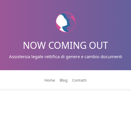
NOW COMING OUT
Assistenza legale rettifica di genere e cambio documenti
Home
Blog
Contatti